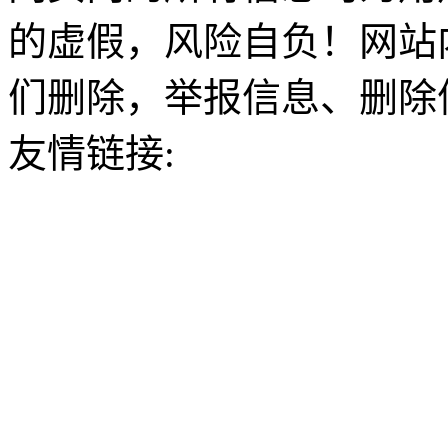
的虚假，风险自负！网站
们删除，举报信息、删除
友情链接: